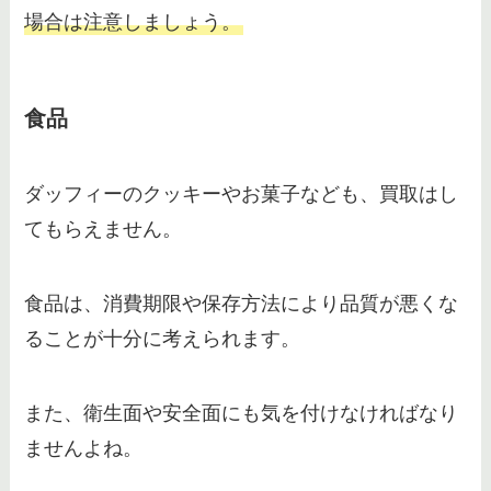
場合は注意しましょう。
食品
ダッフィーのクッキーやお菓子なども、買取はし
てもらえません。
食品は、消費期限や保存方法により品質が悪くな
ることが十分に考えられます。
また、衛生面や安全面にも気を付けなければなり
ませんよね。