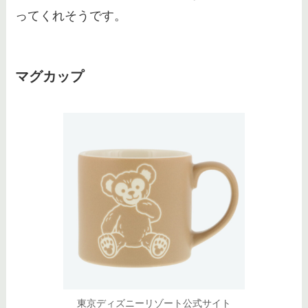
ってくれそうです。
マグカップ
東京ディズニーリゾート公式サイト