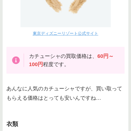
東京ディズニーリゾート公式サイト
カチューシャの買取価格は、
60円～
100円
程度です。
あんなに人気のカチューシャですが、買い取って
もらえる価格はとっても安いんですね…
衣類