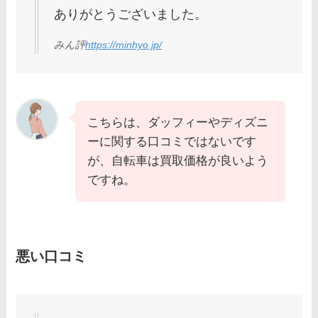
ありがとうございました。
みん評
https://minhyo.jp/
こちらは、ダッフィーやディズニ
ーに関する口コミではないです
が、自転車は買取価格が良いよう
ですね。
悪い口コミ