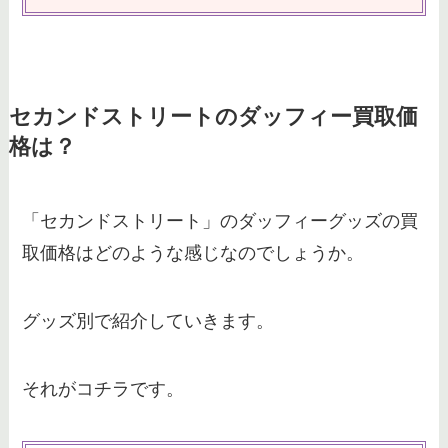
セカンドストリートのダッフィー買取価
格は？
「セカンドストリート」のダッフィーグッズの買
取価格はどのような感じなのでしょうか。
グッズ別で紹介していきます。
それがコチラです。