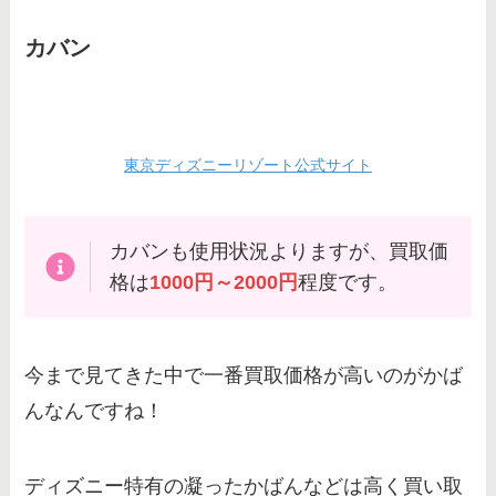
カバン
東京ディズニーリゾート公式サイト
カバンも使用状況よりますが、買取価
格は
1000円～2000円
程度です。
今まで見てきた中で一番買取価格が高いのがかば
んなんですね！
ディズニー特有の凝ったかばんなどは高く買い取