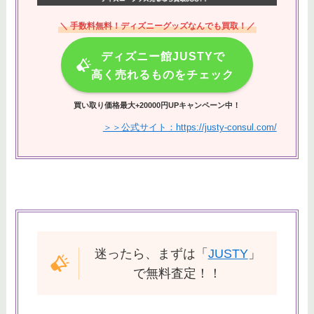
＼ 手数料無料！ディズニーグッズなんでも買取！／
ディズニー館JUSTYで
高く売れるものをチェック
買い取り価格最大+20000円UPキャンペーン中！
＞＞公式サイト：https://justy-consul.com/
迷ったら、まずは「
JUSTY
」
で無料査定！！