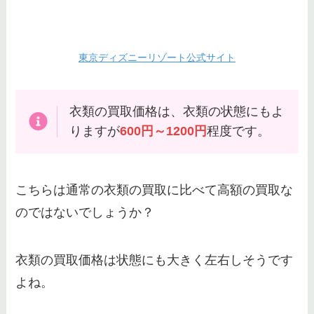
東京ディズニーリゾート公式サイト
衣類の買取価格は、衣類の状態にもよ
りますが
600円～1200円
程度です。
こちらは通常の衣類の買取に比べて高額の買取な
のではないでしょうか？
衣類の買取価格は状態にも大きく左右しそうです
よね。