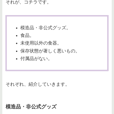
それが、コチラです。
模造品・非公式グッズ。
食品。
未使用以外の食器。
保存状態が著しく悪いもの。
付属品がない。
それぞれ、紹介していきます。
模造品・非公式グッズ