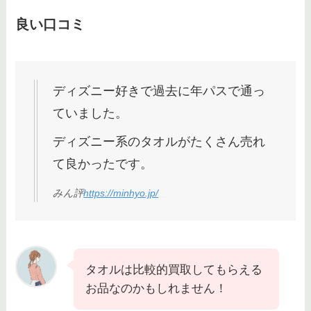
良い口コミ
ディズニー好きで過去に年パスで通っ
ていました。
ディズニー系のタオルがたくさん売れ
て良かったです。
みん評
https://minhyo.jp/
タオルは比較的買取してもらえる
お品なのかもしれません！