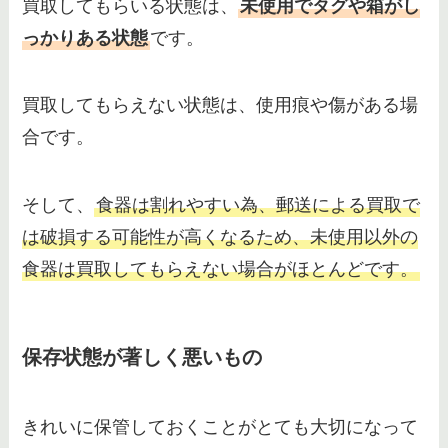
買取してもらいる状態は、
未使用でタグや箱がし
っかりある状態
です。
買取してもらえない状態は、使用痕や傷がある場
合です。
そして、
食器は割れやすい為、郵送による買取で
は破損する可能性が高くなるため、未使用以外の
食器は買取してもらえない場合がほとんどです。
保存状態が著しく悪いもの
きれいに保管しておくことがとても大切になって