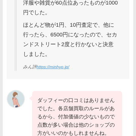
洋服や雑貨が60点位あったものが1000
円でした。
ほとんど物が1円、10円査定で、他に
行ったら、6500円になったので、セカ
ンドストリート2度と行かないと決意
しました。
みん評
https://minhyo.jp/
ダッフィーの口コミはありません
でした。各店舗買取のルールがあ
るから、付加価値の少ないもので
点数が多い場合は他のショップの
方がいいのかもしれませんね。