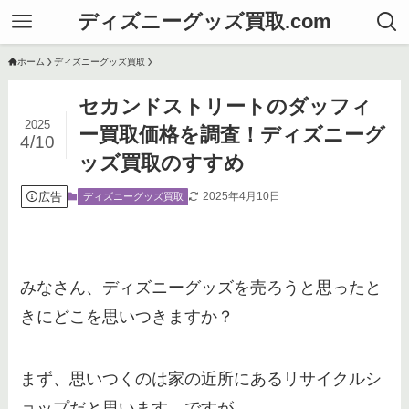
ディズニーグッズ買取.com
ホーム
ディズニーグッズ買取
セカンドストリートのダッフィ
2025
ー買取価格を調査！ディズニーグ
4/10
ッズ買取のすすめ
広告
2025年4月10日
ディズニーグッズ買取
みなさん、ディズニーグッズを売ろうと思ったと
きにどこを思いつきますか？
まず、思いつくのは家の近所にあるリサイクルシ
ョップだと思います。ですが、