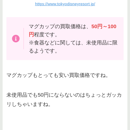
https://www.tokyodisneyresort.jp/
マグカップの買取価格は、
50円～100
円
程度です。
※食器などに関しては、未使用品に限
るようです。
マグカップもとっても安い買取価格ですね。
未使用品でも50円にならないのはちょっとガッカ
リしちゃいますね。