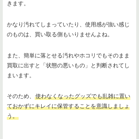
きます。
かなり汚れてしまっていたり、使用感が強い感じ
のものは、買い取る側もいりませんよね。
また、簡単に落とせる汚れやホコリでもそのまま
買取に出すと「状態の悪いもの」と判断されてし
まいます。
そのため、
使わなくなったグッズでも乱雑に置い
ておかずにキレイに保管することを意識しましょ
う。