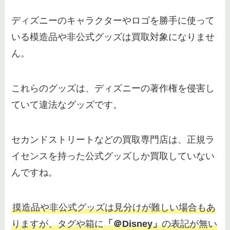
ディズニーのキャラクターやロゴを勝手に使って
いる模造品や非公式グッズは買取対象になりませ
ん。
これらのグッズは、ディズニーの著作権を侵害し
ていて違法なグッズです。
セカンドストリートなどの買取専門店は、正規ラ
イセンスを持った公式グッズしか買取していない
んですね。
摸造品や非公式グッズは見分けが難しい場合もあ
りますが、タグや箱に
「＠Disney」
の表記が無い