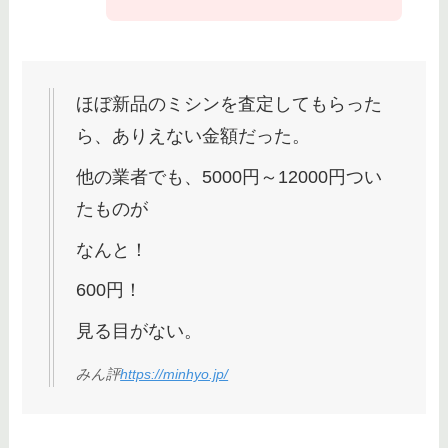
ほぼ新品のミシンを査定してもらった
ら、ありえない金額だった。
他の業者でも、5000円～12000円つい
たものが
なんと！
600円！
見る目がない。
みん評
https://minhyo.jp/