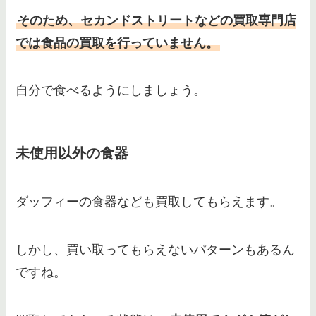
そのため、セカンドストリートなどの買取専門店
では食品の買取を行っていません。
自分で食べるようにしましょう。
未使用以外の食器
ダッフィーの食器なども買取してもらえます。
しかし、買い取ってもらえないパターンもあるん
ですね。