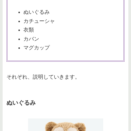
ぬいぐるみ
カチューシャ
衣類
カバン
マグカップ
それぞれ、説明していきます。
ぬいぐるみ