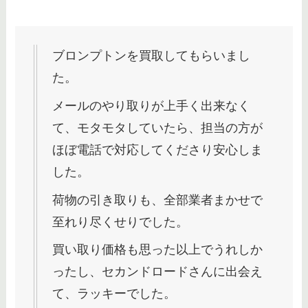
ブロンプトンを買取してもらいまし
た。
メールのやり取りが上手く出来なく
て、モタモタしていたら、担当の方が
ほぼ電話で対応してくださり安心しま
した。
荷物の引き取りも、全部業者まかせで
至れり尽くせりでした。
買い取り価格も思った以上でうれしか
ったし、セカンドロードさんに出会え
て、ラッキーでした。