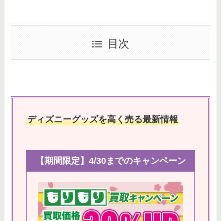
目次
ディズニーグッズを高く売る最新情報
【期間限定】4/30までのキャンペーン