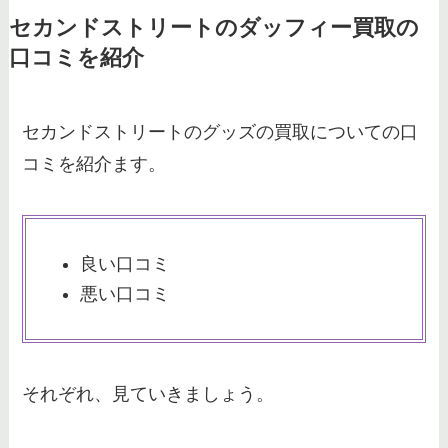
セカンドストリートのダッフィー買取の
口コミを紹介
セカンドストリートのグッズの買取についての口
コミを紹介ます。
良い口コミ
悪い口コミ
それぞれ、見ていきましょう。