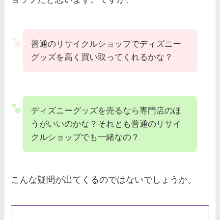
普通のリサイクルショップでディズニー
グッズを高く買い取ってくれるかな？
ディズニーグッズを売るなら専門店のほ
うがいいのかな？それとも普通のリサイ
クルショップでも一緒なの？
こんな疑問が出てくるのではないでしょうか。