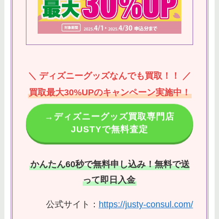
＼ ディズニーグッズなんでも買取！！ ／
買取最大30%UPのキャンペーン実施中！
→ディズニーグッズ買取専門店
JUSTYで無料査定
かんたん60秒で無料申し込み！無料で送
って即日入金
公式サイト：
https://justy-consul.com/