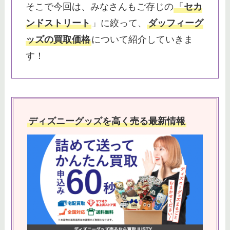
そこで今回は、みなさんもご存じの
「
セカ
ンドストリート
」に絞って、
ダッフィーグ
ッズの買取価格
について紹介していきま
す！
ディズニーグッズを高く売る最新情報