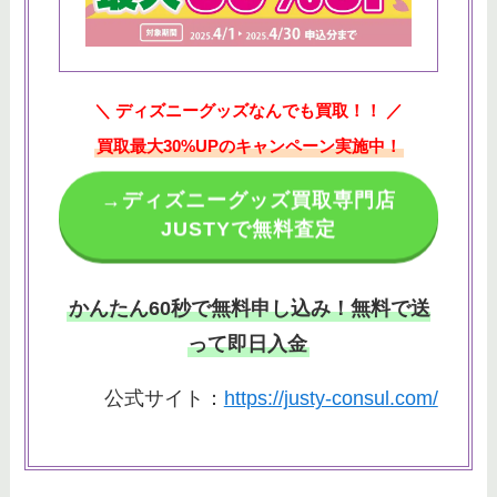
＼ ディズニーグッズなんでも買取！！ ／
買取最大30%UPのキャンペーン実施中！
→ディズニーグッズ買取専門店
JUSTYで無料査定
かんたん60秒で無料申し込み！無料で送
って即日入金
公式サイト：
https://justy-consul.com/