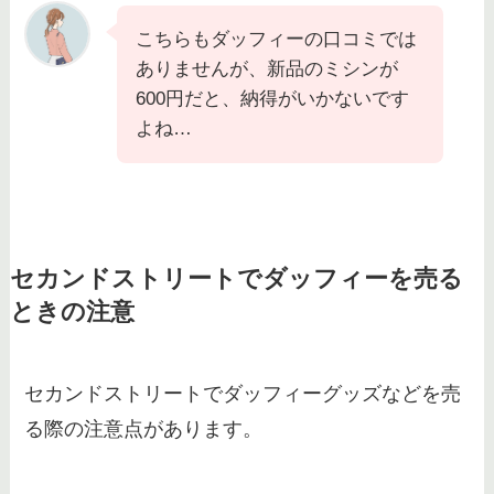
こちらもダッフィーの口コミでは
ありませんが、新品のミシンが
600円だと、納得がいかないです
よね…
セカンドストリートでダッフィーを売る
ときの注意
セカンドストリートでダッフィーグッズなどを売
る際の注意点があります。