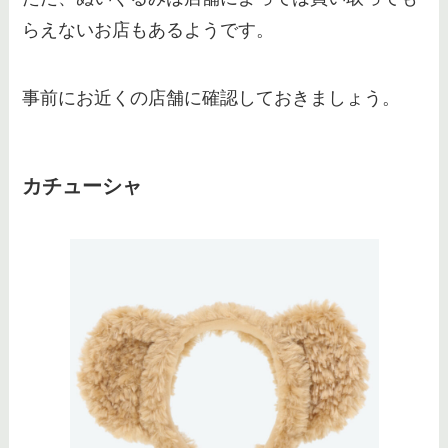
らえないお店もあるようです。
事前にお近くの店舗に確認しておきましょう。
カチューシャ