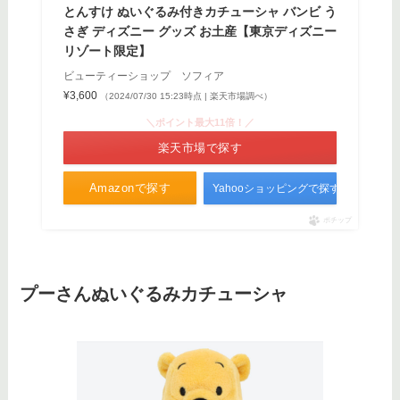
とんすけ ぬいぐるみ付きカチューシャ バンビ う
さぎ ディズニー グッズ お土産【東京ディズニー
リゾート限定】
ビューティーショップ ソフィア
¥3,600
（2024/07/30 15:23時点 | 楽天市場調べ）
＼ポイント最大11倍！／
楽天市場で探す
Amazonで探す
Yahooショッピングで探す
ポチップ
プーさんぬいぐるみカチューシャ