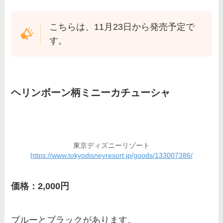
こちらは、11月23日から発売予定で
す。
ヘリンボーン柄ミニーカチューシャ
東京ディズニーリゾート
https://www.tokyodisneyresort.jp/goods/133007386/
価格：2,000円
ブルーとブラックがあります。