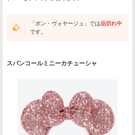
「ボン・ヴォヤージュ」では
品切れ中
です。
スパンコールミニーカチューシャ