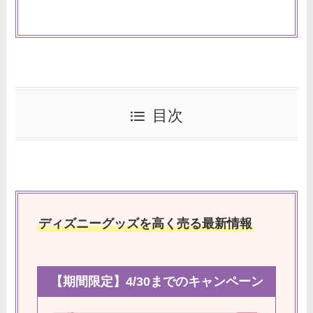
目次
ディズニーグッズを高く売る最新情報
【期間限定】4/30までのキャンペーン