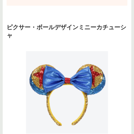
ピクサー・ボールデザインミニーカチューシ
ャ