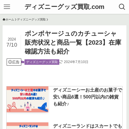
ディズニーグッズ買取.com
ホーム
ディズニーグッズ買取
ボンボヤージュのカチューシャ
2024
販売状況と商品一覧【2023】在庫
7/10
確認方法も紹介
広告
2024年7月10日
ディズニーグッズ買取
ディズニーシーお土産のお菓子で
安い商品6選！500円以内の雑貨
も紹介♪
ディズニーランドはスカートでも