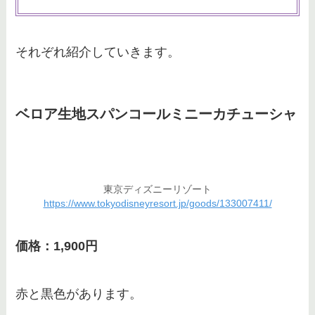
それぞれ紹介していきます。
ベロア生地スパンコールミニーカチューシャ
東京ディズニーリゾート
https://www.tokyodisneyresort.jp/goods/133007411/
価格：1,900円
赤と黒色があります。