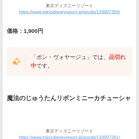
東京ディズニーリゾート
https://www.tokyodisneyresort.jp/goods/133007359/
価格：1,900円
「ボン・ヴォヤージュ」では、
品切れ
中
です。
魔法のじゅうたんリボンミニーカチューシャ
東京ディズニーリゾート
https://www.tokyodisneyresort.jp/goods/133007261/