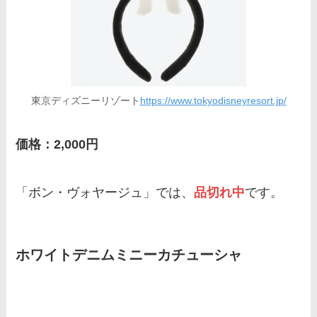
東京ディズニーリゾート
https://www.tokyodisneyresort.jp/
価格：2,000円
「ボン・ヴォヤージュ」では、
品切れ中
です。
ホワイトデニムミニーカチューシャ