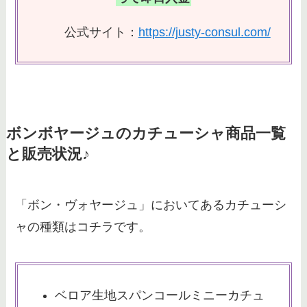
公式サイト：
https://justy-consul.com/
ボンボヤージュのカチューシャ商品一覧
と販売状況♪
「ボン・ヴォヤージュ」においてあるカチューシ
ャの種類はコチラです。
ベロア生地スパンコールミニーカチュ