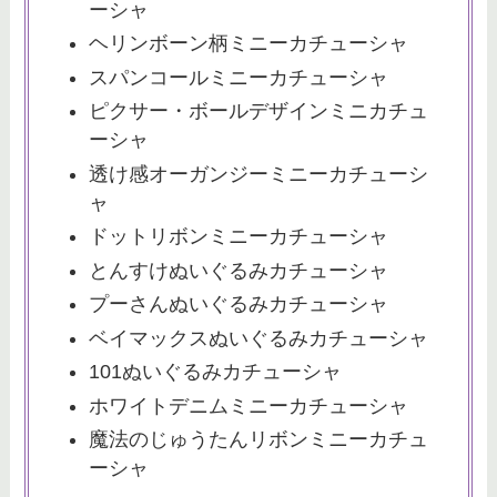
ーシャ
ヘリンボーン柄ミニーカチューシャ
スパンコールミニーカチューシャ
ピクサー・ボールデザインミニカチュ
ーシャ
透け感オーガンジーミニーカチューシ
ャ
ドットリボンミニーカチューシャ
とんすけぬいぐるみカチューシャ
プーさんぬいぐるみカチューシャ
ベイマックスぬいぐるみカチューシャ
101ぬいぐるみカチューシャ
ホワイトデニムミニーカチューシャ
魔法のじゅうたんリボンミニーカチュ
ーシャ