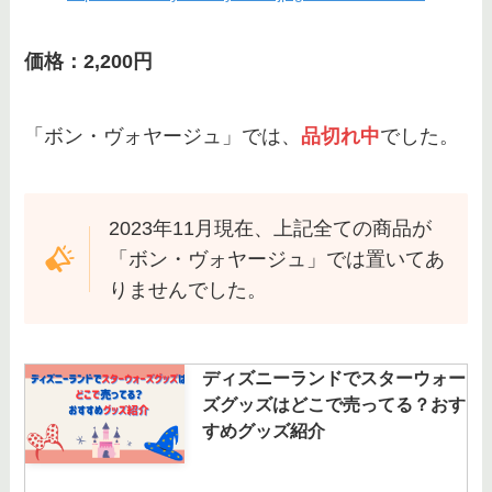
価格：2,200円
「ボン・ヴォヤージュ」では、
品切れ中
でした。
2023年11月現在、上記全ての商品が
「ボン・ヴォヤージュ」では置いてあ
りませんでした。
ディズニーランドでスターウォー
ズグッズはどこで売ってる？おす
すめグッズ紹介