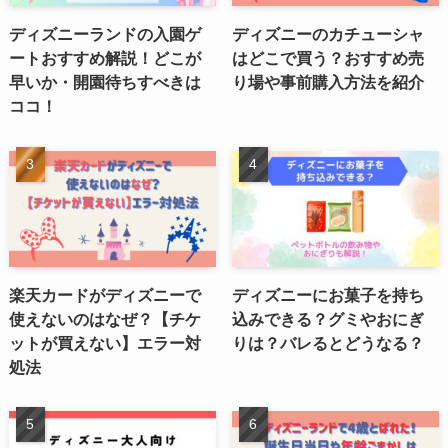
ディズニーランドの入園ゲ
ディズニーのカチューシャ
ートおすすめ解説！どこが
はどこで買う？おすすめ売
早いか・開園待ちすべきは
り場や事前購入方法を紹介
ココ！
楽天カードがディズニーで
ディズニーにお菓子を持ち
使えないのはなぜ？【チケ
込みできる？グミやおにぎ
ットが買えない】エラー対
りは？バレるとどうなる？
処法