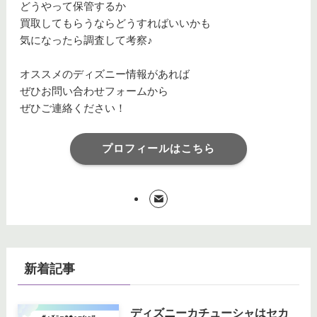
どうやって保管するか
買取してもらうならどうすればいいかも
気になったら調査して考察♪
オススメのディズニー情報があれば
ぜひお問い合わせフォームから
ぜひご連絡ください！
プロフィールはこちら
新着記事
ディズニーカチューシャはセカ