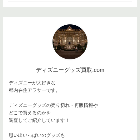
ディズニーグッズ買取.com
ディズニーが大好きな
都内在住アラサーです。
ディズニーグッズの売り切れ・再販情報や
どこで買えるのかを
調査してご紹介しています！
思い出いっぱいのグッズも