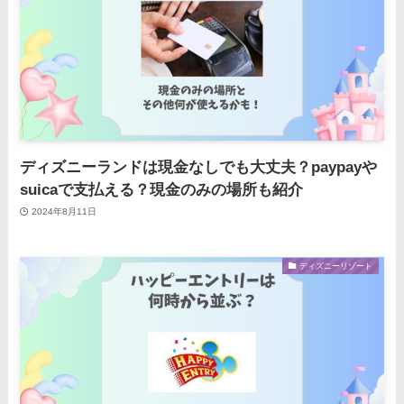
ディズニーランドは現金なしでも大丈夫？paypayや
suicaで支払える？現金のみの場所も紹介
2024年8月11日
ディズニーリゾート