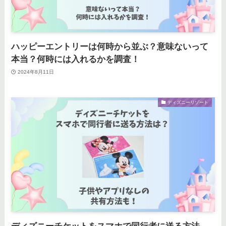
ハッピーエントリーは何時から並ぶ？意味ないって
本当？何時には入れるかを調査！
2024年8月11日
ディズニーリゾート