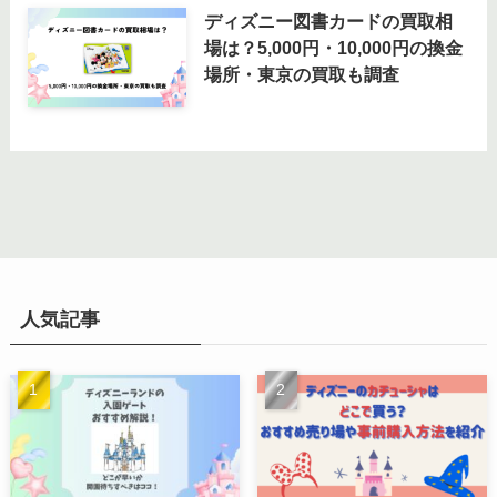
ディズニー図書カードの買取相
場は？5,000円・10,000円の換金
場所・東京の買取も調査
人気記事