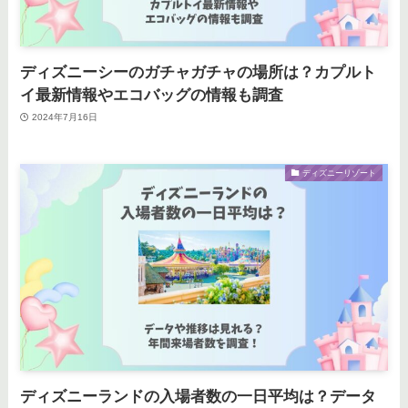
ディズニーシーのガチャガチャの場所は？カプルト
イ最新情報やエコバッグの情報も調査
2024年7月16日
ディズニーリゾート
ディズニーランドの入場者数の一日平均は？データ