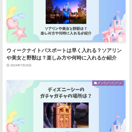
ウィークナイトパスポートは早く入れる？ソアリン
や美女と野獣は？楽しみ方や何時に入れるか紹介
2024年7月16日
ディズニーリゾート