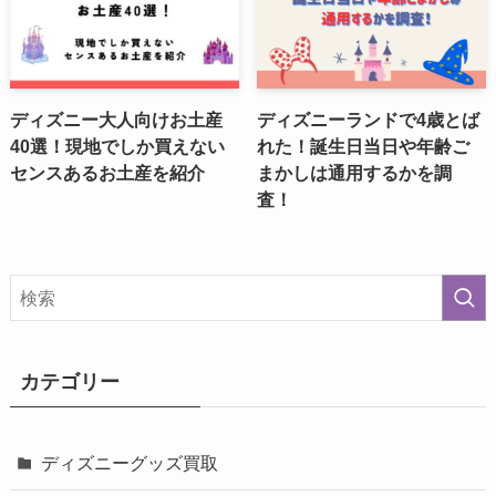
ディズニー大人向けお土産
ディズニーランドで4歳とば
40選！現地でしか買えない
れた！誕生日当日や年齢ご
センスあるお土産を紹介
まかしは通用するかを調
査！
カテゴリー
ディズニーグッズ買取