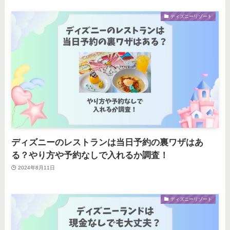
ディズニーリゾート
ディズニーのレストランは当日予約の裏ワザはあ
る？やり方や予約なしで入れるか調査！
2024年8月11日
ディズニーリゾート