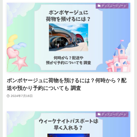
ディズニーリゾート
ボンボヤージュに荷物を預けるには？何時から？配
送や預かり予約についても 調査
2024年7月16日
ディズニーリゾート