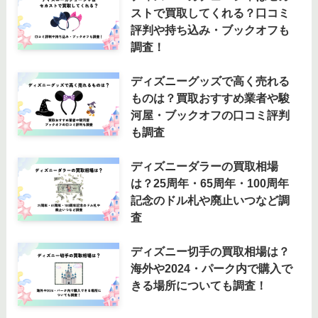
ストで買取してくれる？口コミ
評判や持ち込み・ブックオフも
調査！
ディズニーグッズで高く売れる
ものは？買取おすすめ業者や駿
河屋・ブックオフの口コミ評判
も調査
ディズニーダラーの買取相場
は？25周年・65周年・100周年
記念のドル札や廃止いつなど調
査
ディズニー切手の買取相場は？
海外や2024・パーク内で購入で
きる場所についても調査！