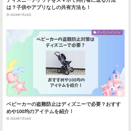
ディズニーチケットをスマホで同行者に送る方法
は？子供やアプリなしの共有方法も！
2024年7月16日
ディズニーリゾート
ベビーカーの盗難防止はディズニーで必要？おすす
めや100均のアイテムを紹介！
2024年7月16日