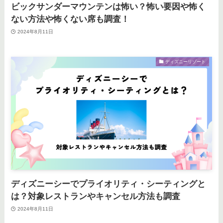
ビックサンダーマウンテンは怖い？怖い要因や怖く
ない方法や怖くない席も調査！
2024年8月11日
ディズニーリゾート
ディズニーシーでプライオリティ・シーティングと
は？対象レストランやキャンセル方法も調査
2024年8月11日