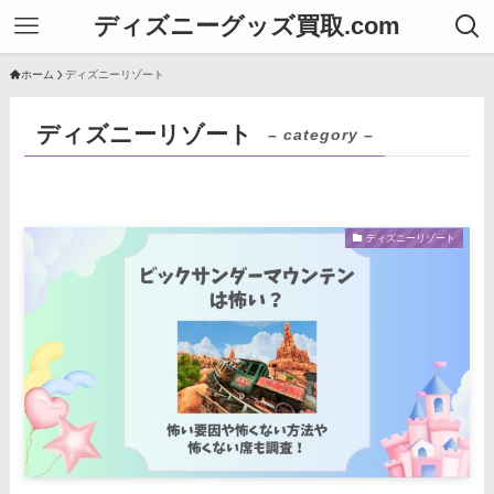
ディズニーグッズ買取.com
ホーム
ディズニーリゾート
ディズニーリゾート
– category –
ディズニーリゾート