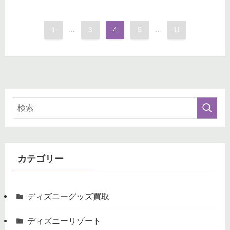
1
...
3
4
5
...
11
カテゴリー
ディズニーグッズ買取
ディズニーリゾート