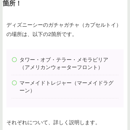
箇所！
ディズニーシーのガチャガチャ（カプセルトイ）
の場所は、以下の2箇所です。
タワー・オブ・テラー・メモラビリア
（アメリカンウォーターフロント）
マーメイドトレジャー（マーメイドラグ
ーン）
それぞれについて、詳しく説明します。