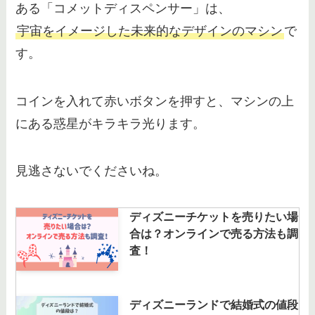
ある「コメットディスペンサー」は、
宇宙をイメージした未来的なデザインのマシン
で
す。
コインを入れて赤いボタンを押すと、マシンの上
にある惑星がキラキラ光ります。
見逃さないでくださいね。
ディズニーチケットを売りたい場
合は？オンラインで売る方法も調
査！
ディズニーランドで結婚式の値段