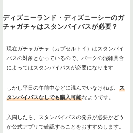
ディズニーランド・ディズニーシーのガ
チャガチャはスタンバイパスが必要？
現在ガチャガチャ（カプセルトイ）はスタンバイ
パスの対象となっているので、パークの混雑具合
によってはスタンバイパスが必要になります。
しかし平日の午前中などに混んでいなければ、
ス
タンバイパスなしでも購入可能
なようです。
入園したら、スタンバイパスの発券が必要かどう
か公式アプリで確認することをおすすめします。