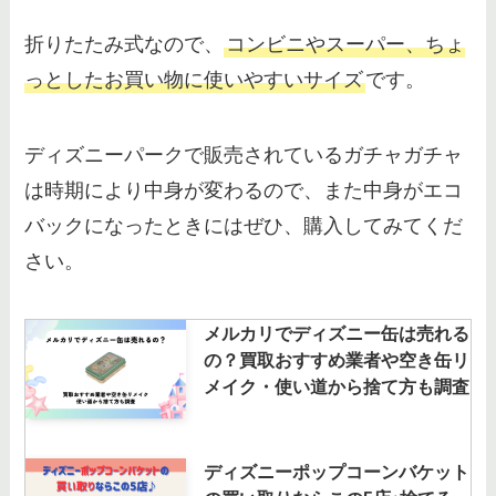
折りたたみ式なので、
コンビニやスーパー、ちょ
っとしたお買い物に使いやすいサイズ
です。
ディズニーパークで販売されているガチャガチャ
は時期により中身が変わるので、また中身がエコ
バックになったときにはぜひ、購入してみてくだ
さい。
メルカリでディズニー缶は売れる
の？買取おすすめ業者や空き缶リ
メイク・使い道から捨て方も調査
ディズニーポップコーンバケット