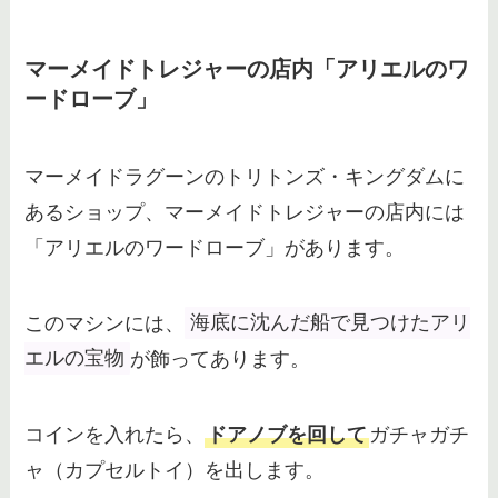
マーメイドトレジャーの店内「アリエルのワ
ードローブ」
マーメイドラグーンのトリトンズ・キングダムに
あるショップ、マーメイドトレジャーの店内には
「アリエルのワードローブ」があります。
このマシンには、
海底に沈んだ船で見つけたアリ
エルの宝物
が飾ってあります。
コインを入れたら、
ドアノブを回して
ガチャガチ
ャ（カプセルトイ）を出します。