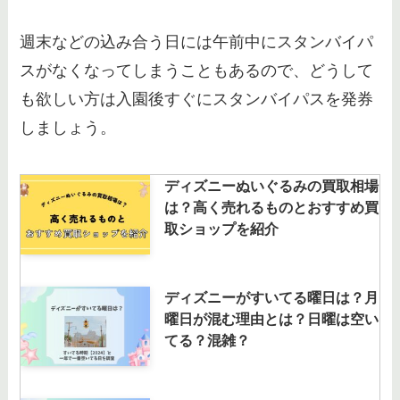
週末などの込み合う日には午前中にスタンバイパ
スがなくなってしまうこともあるので、どうして
も欲しい方は入園後すぐにスタンバイパスを発券
しましょう。
ディズニーぬいぐるみの買取相場
は？高く売れるものとおすすめ買
取ショップを紹介
ディズニーがすいてる曜日は？月
曜日が混む理由とは？日曜は空い
てる？混雑？