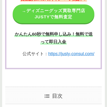
→ディズニーグッズ買取専門店
JUSTYで無料査定
かんたん60秒で無料申し込み！無料で送
って即日入金
公式サイト：
https://justy-consul.com/
目次