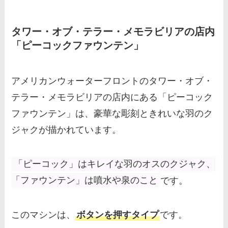
タワー・オブ・テラー・メモラビリアの店内
「ピーコックファウンテン」
アメリカンウォーターフロントのタワー・オブ・
テラー・メモラビリアの店内にある「ピーコック
ファウンテン」は、豪華な彫刻ときれいな羽のク
ジャクが描かれています。
「ピーコック」はキレイな羽のオスのクジャク、
「ファウンテン」は噴水や泉のこと
です。
このマシンは、
ボタンを押すタイプ
です。