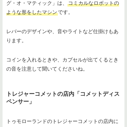
グ・オ・マティック」は、
コミカルなロボットの
ような形をしたマシン
です。
レバーのデザインや、音やライトなど仕掛けもあ
ります。
コインを入れるときや、カプセルが出てくるとき
の音を注意して聞いてくださいね。
トレジャーコメットの店内「コメットディス
ペンサー」
トゥモローランドのトレジャーコメットの店内に