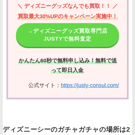
＼ ディズニーグッズなんでも買取！！ ／
買取最大30%UPのキャンペーン実施中！
→ディズニーグッズ買取専門店
JUSTYで無料査定
かんたん60秒で無料申し込み！無料で送
って即日入金
公式サイト：
https://justy-consul.com/
ディズニーシーのガチャガチャの場所は2