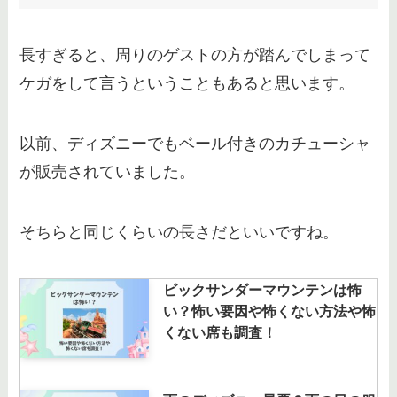
長すぎると、周りのゲストの方が踏んでしまって
ケガをして言うということもあると思います。
以前、ディズニーでもベール付きのカチューシャ
が販売されていました。
そちらと同じくらいの長さだといいですね。
ビックサンダーマウンテンは怖
い？怖い要因や怖くない方法や怖
くない席も調査！