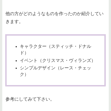
他の方がどのようなものを作ったのか紹介してい
きます。
キャラクター（スティッチ・ドナル
ド）
イベント（クリスマス・ヴィランズ）
シンプルデザイン（レース・チェッ
ク）
参考にしてみて下さい。