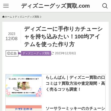
ディズニーグッズ買取.com
ホーム
ディズニーグッズ買取
ディズニーに手作りカチューシ
2023
ャを持ち込みたい！100均アイ
12/08
テムを使った作り方
広告
2023年12月8日
ディズニーグッズ買取
らしんばん｜ディズニー買取の口
コミは？買取方法や査定期間・高
く売るコツも調査！
ソーサラーミッキーのカチューシ