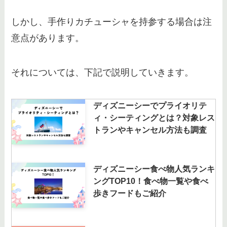
しかし、手作りカチューシャを持参する場合は注
意点があります。
それについては、下記で説明していきます。
ディズニーシーでプライオリテ
ィ・シーティングとは？対象レス
トランやキャンセル方法も調査
ディズニーシー食べ物人気ランキ
ングTOP10！食べ物一覧や食べ
歩きフードもご紹介