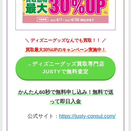
＼ ディズニーグッズなんでも買取！！ ／
買取最大30%UPのキャンペーン実施中！
→ディズニーグッズ買取専門店
JUSTYで無料査定
かんたん60秒で無料申し込み！無料で送
って即日入金
公式サイト：
https://justy-consul.com/