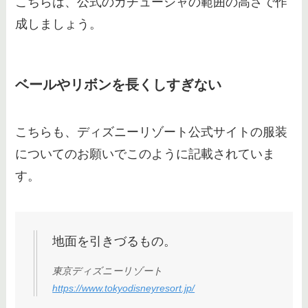
こちらは、公式のカチューシャの範囲の高さで作
成しましょう。
ベールやリボンを長くしすぎない
こちらも、ディズニーリゾート公式サイトの服装
についてのお願いでこのように記載されていま
す。
地面を引きづるもの。
東京ディズニーリゾート
https://www.tokyodisneyresort.jp/