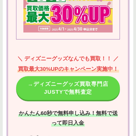
＼ ディズニーグッズなんでも買取！！ ／
買取最大30%UPのキャンペーン実施中！
→ディズニーグッズ買取専門店
JUSTYで無料査定
かんたん60秒で無料申し込み！無料で送
って即日入金