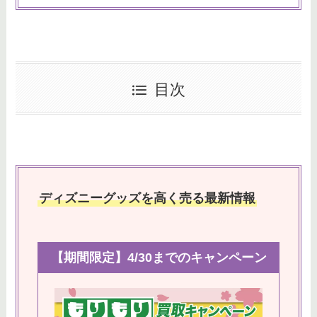
目次
ディズニーグッズを高く売る最新情報
【期間限定】4/30までのキャンペーン