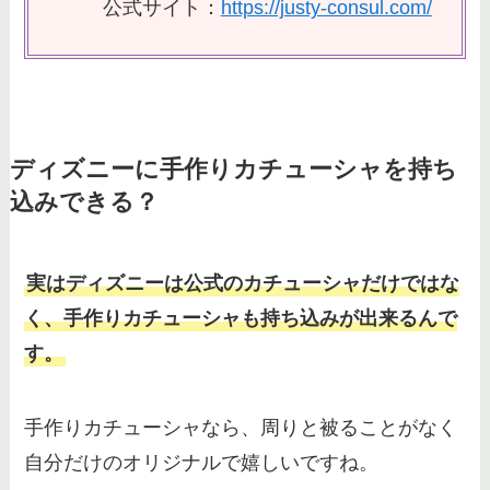
公式サイト：
https://justy-consul.com/
ディズニーに手作りカチューシャを持ち
込みできる？
実はディズニーは公式のカチューシャだけではな
く、手作りカチューシャも持ち込みが出来るんで
す。
手作りカチューシャなら、周りと被ることがなく
自分だけのオリジナルで嬉しいですね。