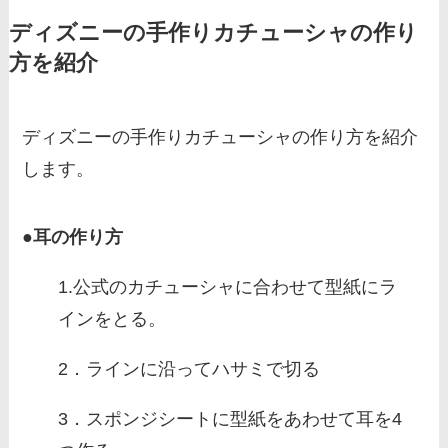
ディズニーの手作りカチューシャの作り
方を紹介
ディズニーの手作りカチューシャの作り方を紹介
します。
●耳の作り方
1.公式のカチューシャに合わせて型紙にラ
インをとる。
2．ラインに沿ってハサミで切る
3．スポンジシートに型紙をあわせて耳を4