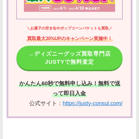
＼お菓子の空き缶やポップコーンバケットも買取／
買取最大30%UPのキャンペーン実施中！
→ディズニーグッズ買取専門店
JUSTYで無料査定
かんたん60秒で無料申し込み！無料で送
って即日入金
公式サイト：
https://justy-consul.com/