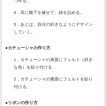
つ作る。
4．耳に靴下を被せて、綿を詰める。
5．あとは、自分の好きなようにデザイン
していく。
●カチューシャの作り方
1．カチューシャの表面にフェルト（好き
な色）を貼り付ける
2．カチューシャの裏面にフェルトを貼り
付ける。
●リボンの作り方