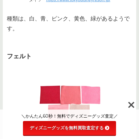
種類は、白、青、ピンク、黄色、緑があるようで
す。
フェルト
＼かんたん60秒！無料でディズニーグッズ査定／
ディズニーグッズを無料買取査定する