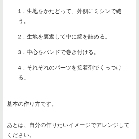
1．生地をかたどって、外側にミシンで縫
う。
2．生地を裏返して中に綿を詰める。
3．中心をバンドで巻き付ける。
4．それぞれのパーツを接着剤でくっつけ
る。
基本の作り方です。
あとは、自分の作りたいイメージでアレンジして
ください。