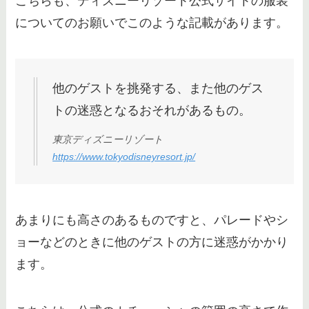
こちらも、ディズニーリゾート公式サイトの服装
についてのお願いでこのような記載があります。
他のゲストを挑発する、また他のゲス
トの迷惑となるおそれがあるもの。
東京ディズニーリゾート
https://www.tokyodisneyresort.jp/
あまりにも高さのあるものですと、パレードやシ
ョーなどのときに他のゲストの方に迷惑がかかり
ます。