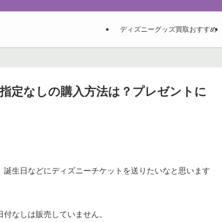
ディズニーグッズ買取おすすめ
指定なしの購入方法は？プレゼントに
、誕生日などにディズニーチケットを送りたいなと思います
日付なしは販売していません。