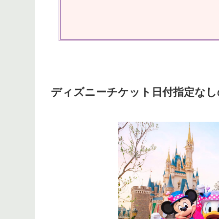
ディズニーチケット日付指定なし