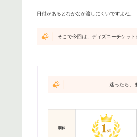
日付があるとなかなか渡しにくいですよね。
そこで今回は、ディズニーチケット
迷ったら、
順位