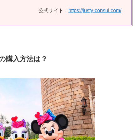
公式サイト：
https://justy-consul.com/
の購入方法は？