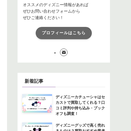
オススメのディズニー情報があれば
ぜひお問い合わせフォームから
ぜひご連絡ください！
プロフィールはこちら
新着記事
ディズニーカチューシャはセ
カストで買取してくれる？口
コミ評判や持ち込み・ブック
オフも調査！
ディズニーグッズで高く売れ
るものは？買取おすすめ業者