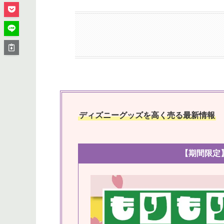
ディズニーグッズを高く売る最新情報
【期間限定】