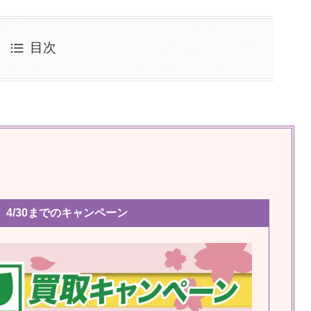
目次
4/30までのキャンペーン