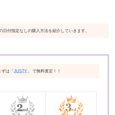
の日付指定なしの購入方法を紹介していきます。
まずは「
JUSTY
」 で無料査定！！