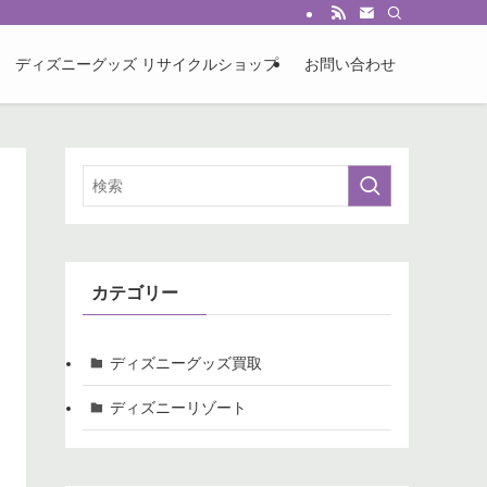
ディズニーグッズ リサイクルショップ
お問い合わせ
カテゴリー
ディズニーグッズ買取
ディズニーリゾート