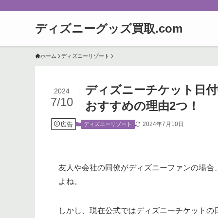
ディズニーグッズ買取.com
ホーム
ディズニーリゾート
ディズニーチケット日付
2024
7/10
おすすめの理由2つ！
広告
2024年7月10日
ディズニーリゾート
友人や会社の同僚がディズニーファンの場合
よね。
しかし、現在公式ではディズニーチケットの