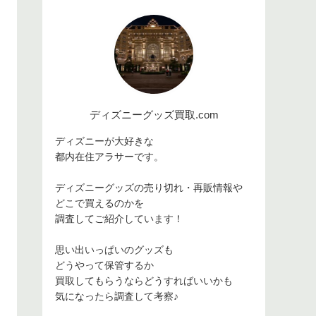
ディズニーグッズ買取.com
ディズニーが大好きな
都内在住アラサーです。
ディズニーグッズの売り切れ・再販情報や
どこで買えるのかを
調査してご紹介しています！
思い出いっぱいのグッズも
どうやって保管するか
買取してもらうならどうすればいいかも
気になったら調査して考察♪