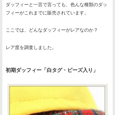
ダッフィーと一言で言っても、色んな種類のダッ
フィーがこれまでに販売されています。
ここでは、どんなダッフィーがレアなのか？
レア度を調査しました。
初期ダッフィー「白タグ・ビーズ入り」