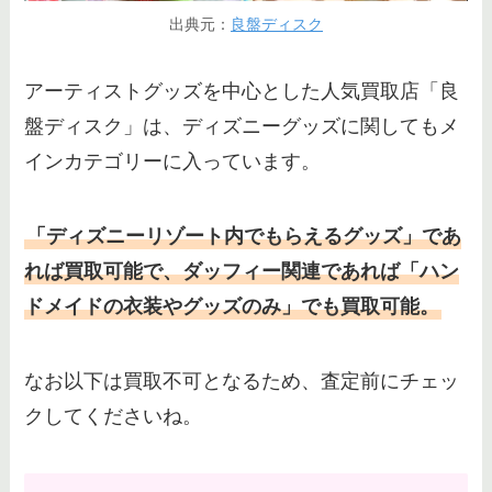
出典元：
良盤ディスク
アーティストグッズを中心とした人気買取店「良
盤ディスク」は、ディズニーグッズに関してもメ
インカテゴリーに入っています。
「ディズニーリゾート内でもらえるグッズ」であ
れば買取可能で、ダッフィー関連であれば「ハン
ドメイドの衣装やグッズのみ」でも買取可能。
なお以下は買取不可となるため、査定前にチェッ
クしてくださいね。