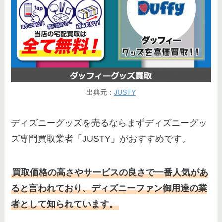
出典元：
JUSTY
ディズニーグッズを売るならまずディズニーグッ
ズ専門買取業者「JUSTY」がおすすめです。
買取価格の高さやサービスの良さで一番人気があ
ると言われており、ディズニーファン御用達の業
者として知られています。