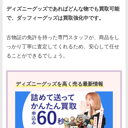
ディズニーグッズであればどんな物でも買取可能
で、ダッフィーグッズは買取強化中です。
古物証の免許を持った専門スタッフが、商品をし
っかり丁寧に査定してくれるため、安心して任せ
ることができるでしょう。
ディズニーグッズを高く売る最新情報