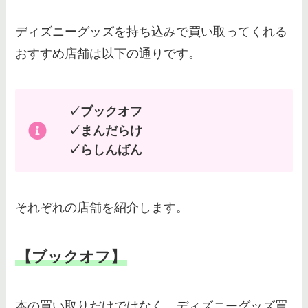
ディズニーグッズを持ち込みで買い取ってくれる
おすすめ店舗は以下の通りです。
✓ブックオフ
✓まんだらけ
✓らしんばん
それぞれの店舗を紹介します。
【ブックオフ】
本の買い取りだけではなく、ディズニーグッズ買