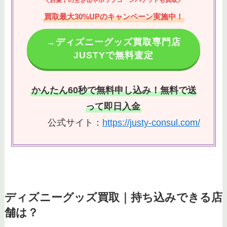
買取最大30%UPのキャンペーン実施中！
→ディズニーグッズ買取専門店
JUSTYで無料査定
かんたん60秒で無料申し込み！無料で送
って即日入金
公式サイト：
https://justy-consul.com/
ディズニーグッズ買取｜持ち込みできる店
舗は？