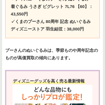
着ぐるみ うさぎ ピグレット 7L76 【60】：
43,550円
✓くまのプーさん 80周年 記念 ぬいぐるみ
ディズニーストア 羽生結弦：38,000円
プーさんのぬいぐるみは、季節ものや周年記念の
ものが高価買取の傾向にあります。
ディズニーグッズを高く売る最新情報