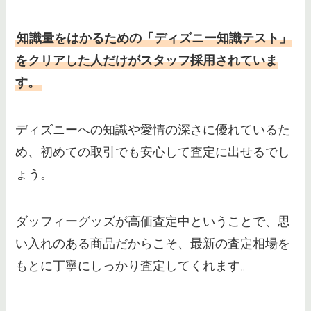
知識量をはかるための「ディズニー知識テスト」
をクリアした人だけがスタッフ採用されていま
す。
ディズニーへの知識や愛情の深さに優れているた
め、初めての取引でも安心して査定に出せるでし
ょう。
ダッフィーグッズが高価査定中ということで、思
い入れのある商品だからこそ、最新の査定相場を
もとに丁寧にしっかり査定してくれます。