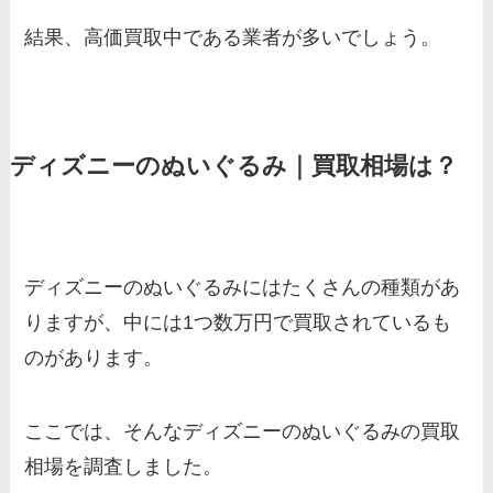
結果、高価買取中である業者が多いでしょう。
ディズニーのぬいぐるみ｜買取相場は？
ディズニーのぬいぐるみにはたくさんの種類があ
りますが、中には1つ数万円で買取されているも
のがあります。
ここでは、そんなディズニーのぬいぐるみの買取
相場を調査しました。