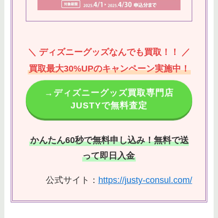
＼ ディズニーグッズなんでも買取！！ ／
買取最大30%UPのキャンペーン実施中！
→ディズニーグッズ買取専門店
JUSTYで無料査定
かんたん60秒で無料申し込み！無料で送
って即日入金
公式サイト：
https://justy-consul.com/