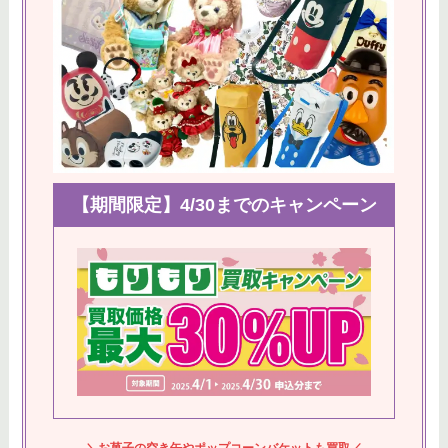
【期間限定】4/30までのキャンペーン
＼お菓子の空き缶やポップコーンバケットも買取／