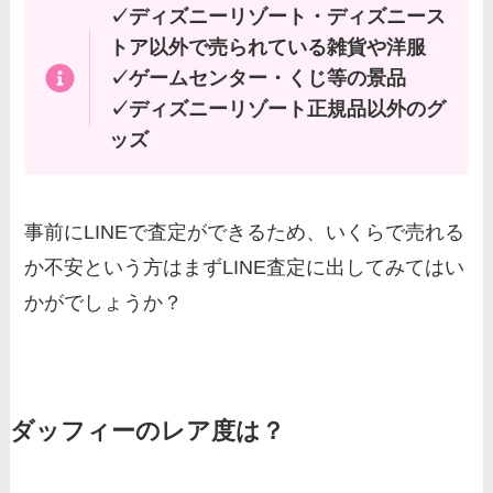
✓ディズニーリゾート・ディズニース
トア以外で売られている雑貨や洋服
✓ゲームセンター・くじ等の景品
✓ディズニーリゾート正規品以外のグ
ッズ
事前にLINEで査定ができるため、いくらで売れる
か不安という方はまずLINE査定に出してみてはい
かがでしょうか？
ダッフィーのレア度は？