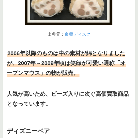
出典元：
良盤ディスク
2006年以降のものは中の素材が綿となりました
が、2007年～2009年頃は笑顔が可愛い通称「オ
ープンマウス」の物が販売。
人気が高いため、ビーズ入りに次ぐ高価買取商品
となっています。
ディズニーベア