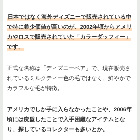
日本ではなく海外ディズニーで販売されている中
で特に希少価値が高いのが、2002年頃からアメリ
カやロスで販売されていた「カラーダッフィー」
です。
正式な名称は「ディズニーベア」で、現在販売さ
れているミルクティー色の毛ではなく、鮮やかで
カラフルな毛が特徴。
アメリカでしか手に入らなかったことや、2006年
頃には廃盤したことで入手困難なアイテムとな
り、探しているコレクターも多いとか。