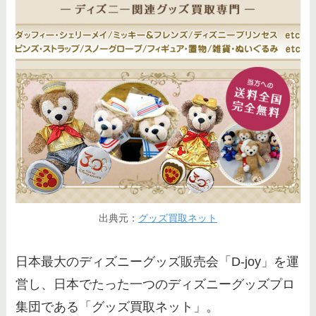
出典元：
グッズ買取ネット
日本最大のディズニーグッズ販売会「D-joy」を運
営し、日本でたった一つのディズニーグッズプロ
集団である「グッズ買取ネット」。