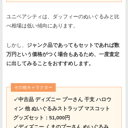
ユニベアシティは、ダッフィーのぬいぐるみと比
べ相場は低い傾向にあります。
しかし、
ジャンク品であってもセットであれば数
万円という価格がつく場合もあるため、一度査定
に出してみることをおすすめします。
その他キャラクター
✓中古品 ディズニー プーさん 干支 ハロウ
ィン 他 ぬいぐるみストラップ マスコット
グッズセット：51,000円
✓ディズニー くまのプーさん ぬいぐるみ