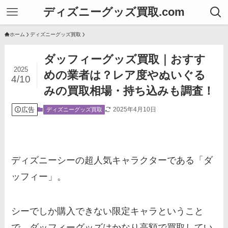
ディズニーグッズ買取.com
ホーム
ディズニーグッズ買取
ダッフィーグッズ買取｜おすす
2025
めの業者は？レア度やぬいぐる
4/10
みの買取相場・持ち込みも調査！
広告
2025年4月10日
ディズニーグッズ買取
ディズニーシーの超人気キャラクターである「ダ
ッフィー」。
シーでしか購入できない限定キャラということ
で、ダッフィーグッズはかなり高額で買取してい