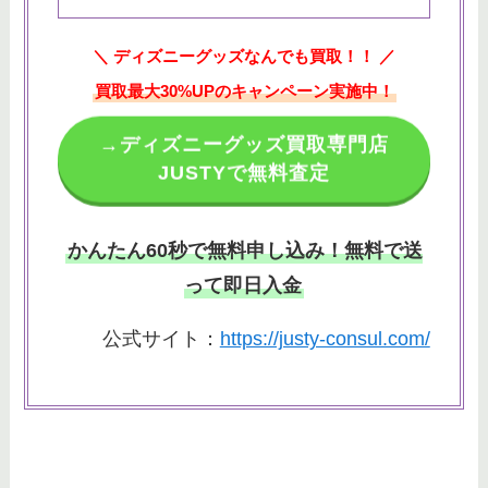
＼ ディズニーグッズなんでも買取！！ ／
買取最大30%UPのキャンペーン実施中！
→ディズニーグッズ買取専門店
JUSTYで無料査定
かんたん60秒で無料申し込み！無料で送
って即日入金
公式サイト：
https://justy-consul.com/