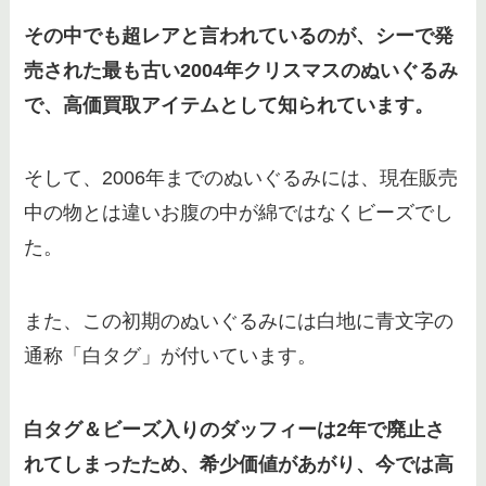
その中でも超レアと言われているのが、シーで発
売された最も古い2004年クリスマスのぬいぐるみ
で、高価買取アイテムとして知られています。
そして、2006年までのぬいぐるみには、現在販売
中の物とは違いお腹の中が綿ではなくビーズでし
た。
また、この初期のぬいぐるみには白地に青文字の
通称「白タグ」が付いています。
白タグ＆ビーズ入りのダッフィーは2年で廃止さ
れてしまったため、希少価値があがり、今では高