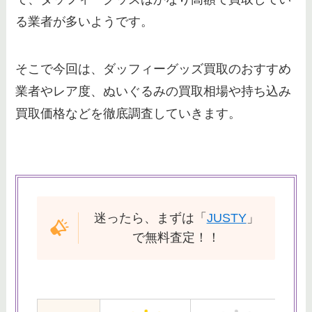
る業者が多いようです。
そこで今回は、ダッフィーグッズ買取のおすすめ
業者やレア度、ぬいぐるみの買取相場や持ち込み
買取価格などを徹底調査していきます。
迷ったら、まずは「
JUSTY
」
で無料査定！！