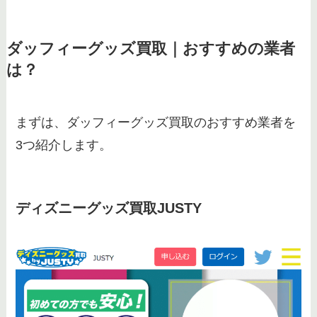
ダッフィーグッズ買取｜おすすめの業者
は？
まずは、ダッフィーグッズ買取のおすすめ業者を
3つ紹介します。
ディズニーグッズ買取JUSTY