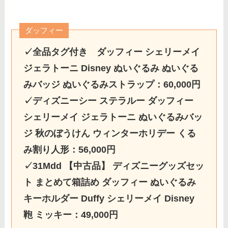
ダッフィー
✓全品タグ付き ダッフィー シェリーメイ
ジェラトーニ Disney ぬいぐるみ ぬいぐる
みバッジ ぬいぐるみストラップ：60,000円
✓ディズニーシー ステラルー ダッフィー
シェリーメイ ジェラトーニ ぬいぐるみバッ
ジ 秋のぼうけん ウィンターホリデー くる
み割り人形：56,000円
✓31Mdd 【中古品】 ディズニーグッズセッ
ト まとめて箱詰め ダッフィー ぬいぐるみ
キーホルダー Duffy シェリーメイ Disney
鞄 ミッキー：49,000円