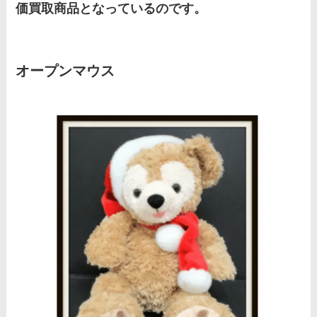
価買取商品となっているのです。
オープンマウス