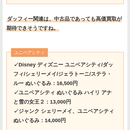
ダッフィー関連は、中古品であっても高価買取が
期待できそうですね。
ユニベアシティ
✓Disney ディズニー ユニベアシティ/ダッ
フィ/シェリーメイ/ジェラトーニ/ステラ・
ルー ぬいぐるみ：16,500円
✓ユニベアシティ ぬいぐるみ ハイリ アナ
と雪の女王２：13,000円
✓ジャンク シェリーメイ、ユニベアシティ
ぬいぐるみ：14,000円